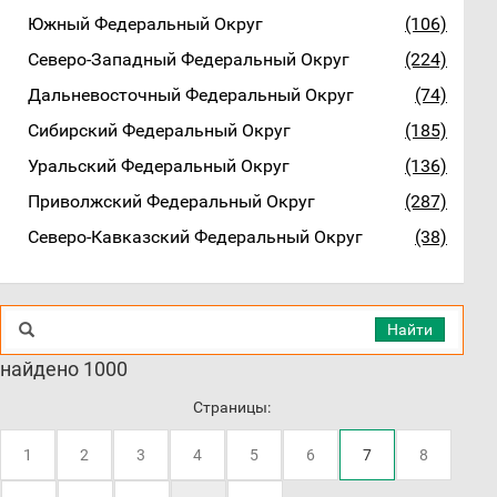
Южный Федеральный Округ
(106)
Северо-Западный Федеральный Округ
(224)
Дальневосточный Федеральный Округ
(74)
Сибирский Федеральный Округ
(185)
Уральский Федеральный Округ
(136)
Приволжский Федеральный Округ
(287)
Северо-Кавказский Федеральный Округ
(38)
Найти
найдено 1000
Страницы:
1
2
3
4
5
6
7
8