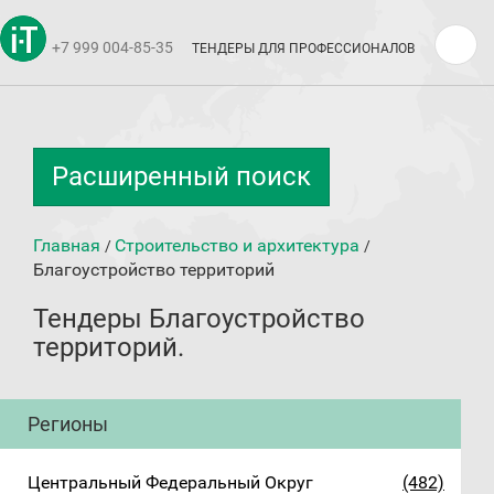
+7 999 004-85-35
ТЕНДЕРЫ ДЛЯ ПРОФЕССИОНАЛОВ
Расширенный поиск
Главная
Строительство и архитектура
/
/
Благоустройство территорий
Тендеры Благоустройство
территорий.
Регионы
Центральный Федеральный Округ
(482)