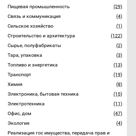
Пищевая промышленность
(29)
Связь и коммуникация
(4)
Сельское хозяйство
(1)
Строительство и архитектура
(122)
Сырье, полуфабрикаты
(2)
Тара, упаковка
(3)
Топливо и энергетика
(13)
Транспорт
(19)
Химия
(8)
Электроника, бытовая техника
(15)
Электротехника
(11)
Офис, дом
(47)
Экология
(4)
Реализация гос имущества, передача прав и