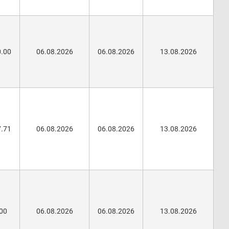
0.00
06.08.2026
06.08.2026
13.08.2026
7.71
06.08.2026
06.08.2026
13.08.2026
.00
06.08.2026
06.08.2026
13.08.2026