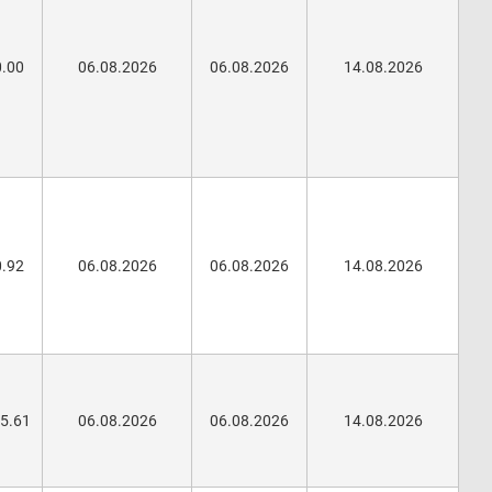
0.00
06.08.2026
06.08.2026
14.08.2026
0.92
06.08.2026
06.08.2026
14.08.2026
95.61
06.08.2026
06.08.2026
14.08.2026