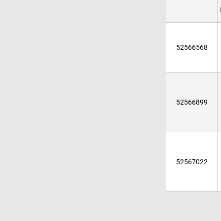
52566568
52566899
52567022