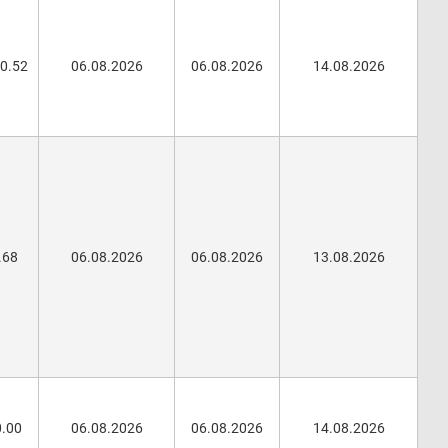
50.52
06.08.2026
06.08.2026
14.08.2026
.68
06.08.2026
06.08.2026
13.08.2026
0.00
06.08.2026
06.08.2026
14.08.2026