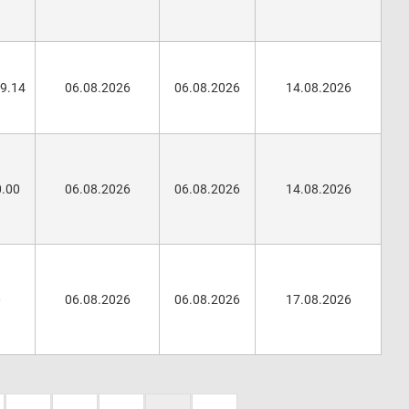
89.14
06.08.2026
06.08.2026
14.08.2026
0.00
06.08.2026
06.08.2026
14.08.2026
0
06.08.2026
06.08.2026
17.08.2026