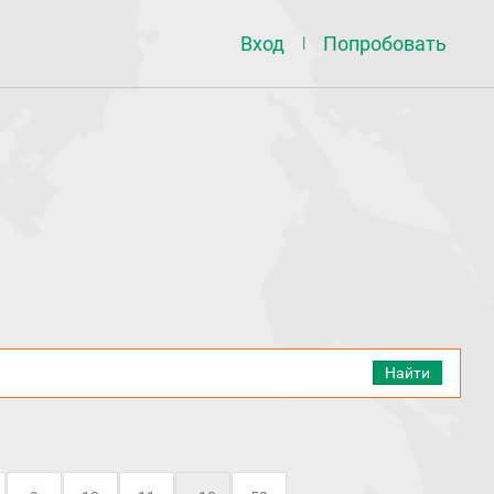
Вход
Попробовать
|
Найти