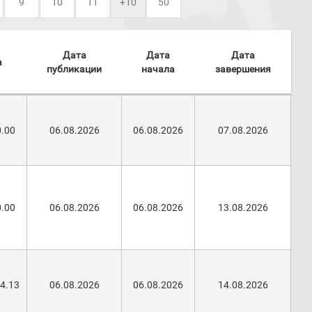
9
10
11
+10
50
Дата
Дата
Дата
а
публикации
начала
завершения
0.00
06.08.2026
06.08.2026
07.08.2026
0.00
06.08.2026
06.08.2026
13.08.2026
84.13
06.08.2026
06.08.2026
14.08.2026