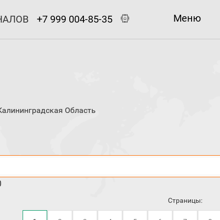
Меню
НАЛОВ
+7 999 004-85-35
Калининградская Область
0
Страницы: