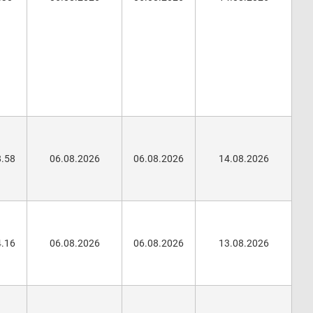
8.58
06.08.2026
06.08.2026
14.08.2026
4.16
06.08.2026
06.08.2026
13.08.2026