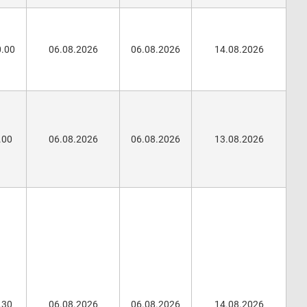
0.00
06.08.2026
06.08.2026
14.08.2026
.00
06.08.2026
06.08.2026
13.08.2026
.30
06.08.2026
06.08.2026
14.08.2026