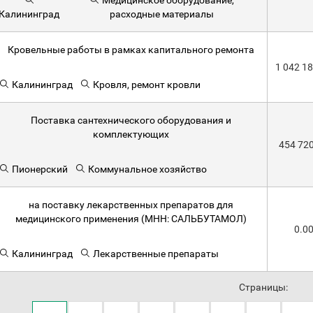
Медицинское оборудование,
Калининград
расходные материалы
Кровельные работы в рамках капитального ремонта
1 042 1
Калининград
Кровля, ремонт кровли
Поставка сантехнического оборудования и
комплектующих
454 72
Пионерский
Коммунальное хозяйство
на поставку лекарственных препаратов для
медицинского применения (МНН: САЛЬБУТАМОЛ)
0.0
Калининград
Лекарственные препараты
Страницы: