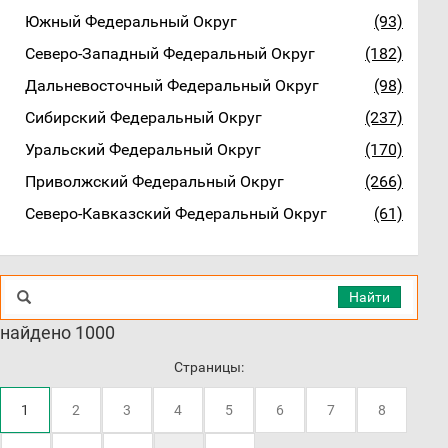
Южный Федеральный Округ
(93)
Северо-Западный Федеральный Округ
(182)
Дальневосточный Федеральный Округ
(98)
Сибирский Федеральный Округ
(237)
Уральский Федеральный Округ
(170)
Приволжский Федеральный Округ
(266)
Северо-Кавказский Федеральный Округ
(61)
Найти
найдено 1000
Страницы:
1
2
3
4
5
6
7
8