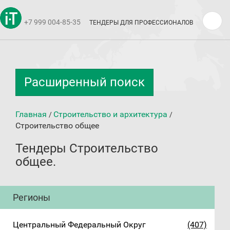
+7 999 004-85-35
ТЕНДЕРЫ ДЛЯ ПРОФЕССИОНАЛОВ
Расширенный поиск
Главная
Строительство и архитектура
/
/
Строительство общее
Тендеры Строительство
общее.
Регионы
Центральный Федеральный Округ
(407)