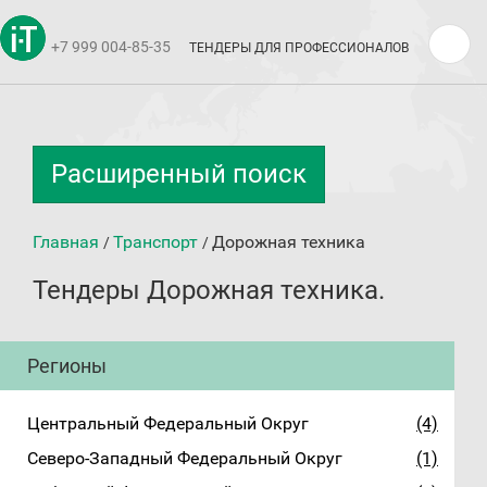
+7 999 004-85-35
ТЕНДЕРЫ ДЛЯ ПРОФЕССИОНАЛОВ
Расширенный поиск
Главная
Транспорт
Дорожная техника
/
/
Тендеры Дорожная техника.
Регионы
Центральный Федеральный Округ
(4)
Северо-Западный Федеральный Округ
(1)