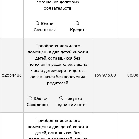
погашения долговых
обязательств
Южно-
Сахалинск
Кредит
Приобретение жилого
помещения для детей-сирот и
детей, оставшихся без
попечения родителей, лиц из
числа детей-сирот и детей,
52564408
169 975.00
06.08
оставшихся без попечения
родителей
Южно-
Покупка
Сахалинск
недвижимости
Приобретение жилого
помещения для детей-сирот и
детей, оставшихся без